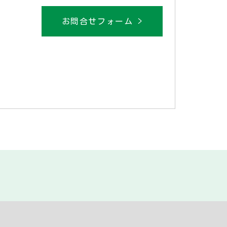
お問合せフォーム >