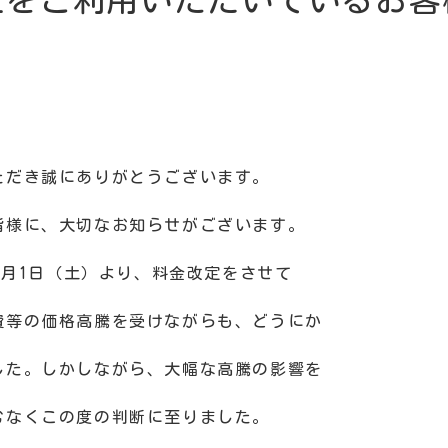
社をご利用いただいているお客
ただき誠にありがとうございます。
皆様に、大切なお知らせがございます。
4月1日（土）より、料金改定をさせて
費等の価格高騰を受けながらも、どうにか
した。しかしながら、大幅な高騰の影響を
むなくこの度の判断に至りました。