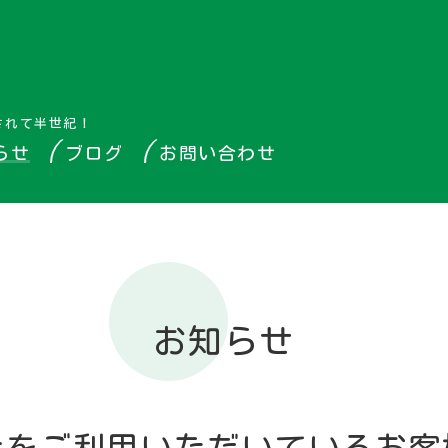
されて半世紀！
らせ
ブログ
お問い合わせ
お知らせ