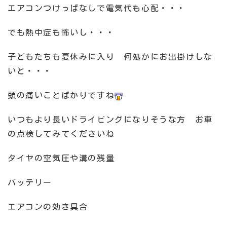
エアコンつけっぱなしで電気代も心配・・・
でも熱中症も怖いし・・・
子どもたちも夏休みに入り 何処かにお出掛けしな
いと・・・
頭の痛いことばかりですね
いつもより長いドライビングになりそうな方 お車
の点検してみてくださいね
タイヤの空気圧や溝の残量
バッテリー
エアコンの効き具合