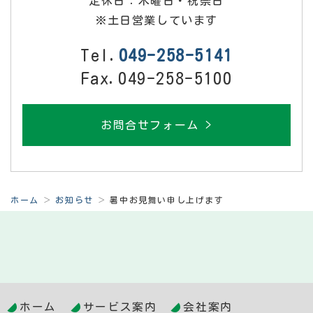
定休日：木曜日・祝祭日
※土日営業しています
Tel.
049-258-5141
Fax.049-258-5100
お問合せフォーム >
ホーム
お知らせ
暑中お見舞い申し上げます
ホーム
サービス案内
会社案内