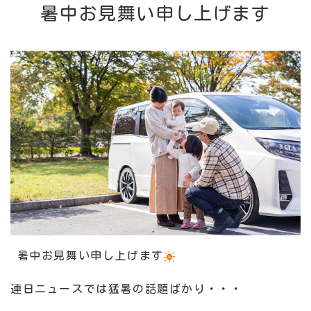
暑中お見舞い申し上げます
暑中お見舞い申し上げます
連日ニュースでは猛暑の話題ばかり・・・