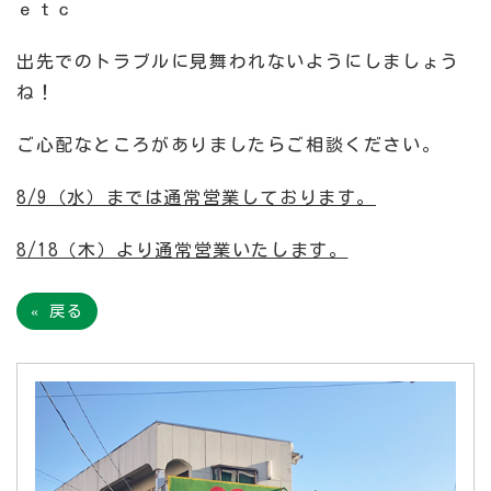
ｅｔｃ
出先でのトラブルに見舞われないようにしましょう
ね！
ご心配なところがありましたらご相談ください。
8/9（水）までは通常営業しております。
8/18（木）より通常営業いたします。
«
戻る