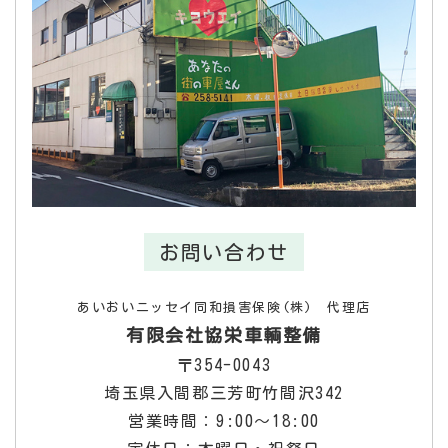
お問い合わせ
あいおいニッセイ同和損害保険(株) 代理店
有限会社協栄車輌整備
〒354-0043
埼玉県入間郡三芳町竹間沢342
営業時間：9:00～18:00