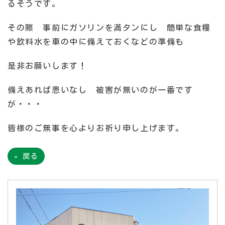
るそうです。
その際 事前にガソリンを満タンにし 簡単な食糧
や飲料水を車の中に備えておくなどの準備も
是非お願いします！
備えあれば患いなし 被害が無いのが一番です
が・・・
皆様のご無事を心よりお祈り申し上げます。
«
戻る