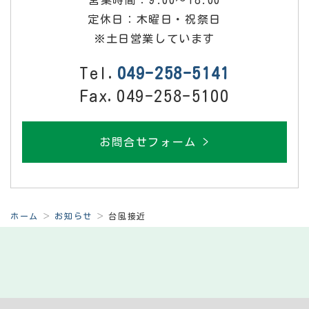
営業時間：9:00～18:00
定休日：木曜日・祝祭日
※土日営業しています
Tel.
049-258-5141
Fax.049-258-5100
お問合せフォーム >
ホーム
お知らせ
台風接近