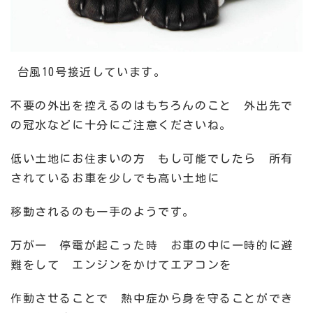
台風10号接近しています。
不要の外出を控えるのはもちろんのこと 外出先で
の冠水などに十分にご注意くださいね。
低い土地にお住まいの方 もし可能でしたら 所有
されているお車を少しでも高い土地に
移動されるのも一手のようです。
万が一 停電が起こった時 お車の中に一時的に避
難をして エンジンをかけてエアコンを
作動させることで 熱中症から身を守ることができ