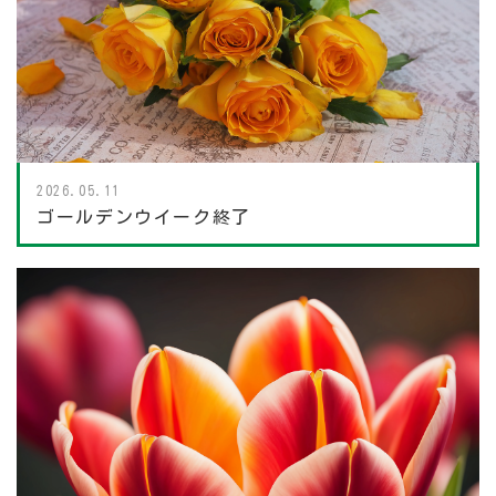
2026.05.11
ゴールデンウイーク終了