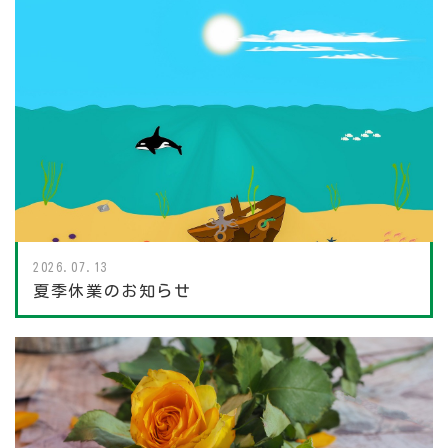
2026.07.13
夏季休業のお知らせ