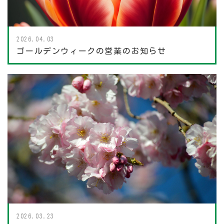
2026.04.03
ゴールデンウィークの営業のお知らせ
2026.03.23