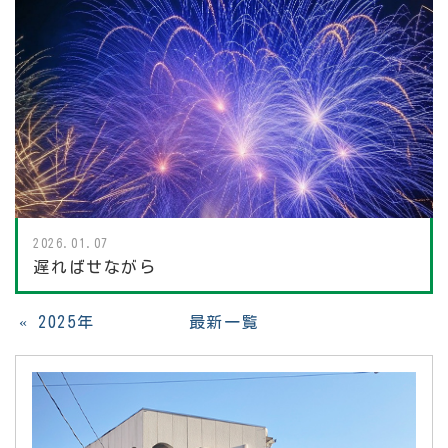
2026.01.07
遅ればせながら
«
2025年
最新一覧