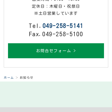
定休日：木曜日・祝祭日
※土日営業しています
Tel.
049-258-5141
Fax.049-258-5100
お問合せフォーム >
ホーム
お知らせ