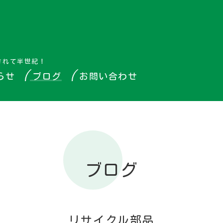
されて半世紀！
らせ
ブログ
お問い合わせ
ブログ
リサイクル部品