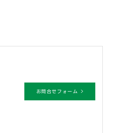
お問合せフォーム >