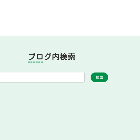
ブログ内検索