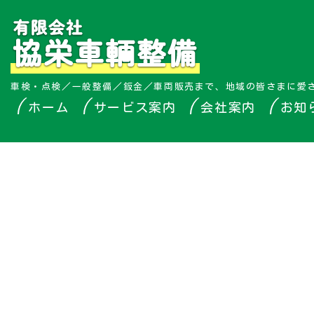
車検・点検／一般整備／鈑金／車両販売まで、地域の皆さまに愛
ホーム
サービス案内
会社案内
お知