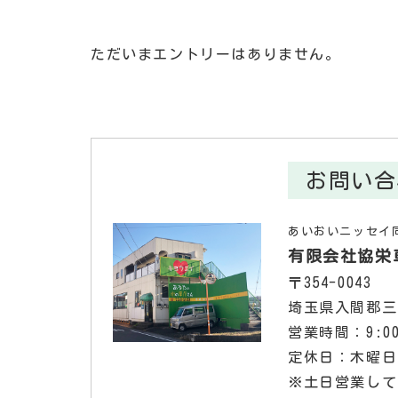
ただいまエントリーはありません。
お問い合
あいおいニッセイ
有限会社協栄
〒354-0043
埼玉県入間郡三
営業時間：9:00
定休日：木曜日
※土日営業して