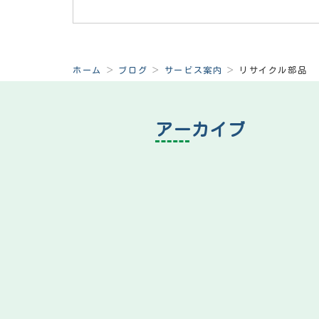
ホーム
ブログ
サービス案内
リサイクル部品
アーカイブ