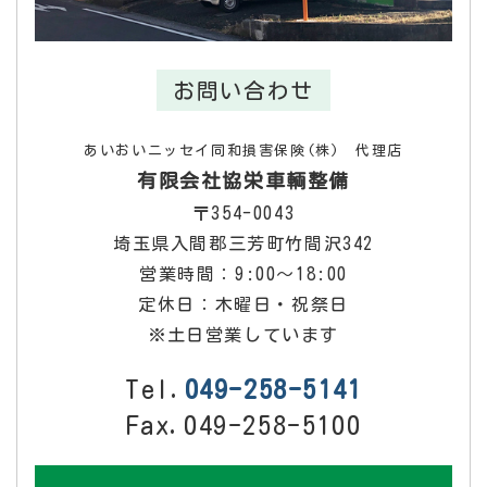
お問い合わせ
あいおいニッセイ同和損害保険(株) 代理店
有限会社協栄車輌整備
〒354-0043
埼玉県入間郡三芳町竹間沢342
営業時間：9:00～18:00
定休日：木曜日・祝祭日
※土日営業しています
Tel.
049-258-5141
Fax.049-258-5100