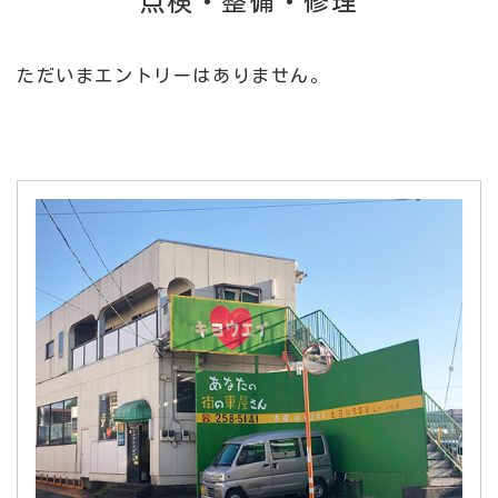
点検・整備・修理
ただいまエントリーはありません。