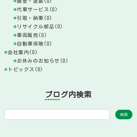
鈑金・塗装(0)
代車サービス(0)
引取・納車(0)
リサイクル部品(0)
車両販売(0)
自動車保険(0)
会社案内(0)
お休みのお知らせ(0)
トピックス(0)
ブログ内検索