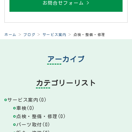
お問合せフォーム >
ホーム
ブログ
サービス案内
点検・整備・修理
アーカイブ
カテゴリーリスト
サービス案内(0)
車検(0)
点検・整備・修理(0)
パーツ取付(0)