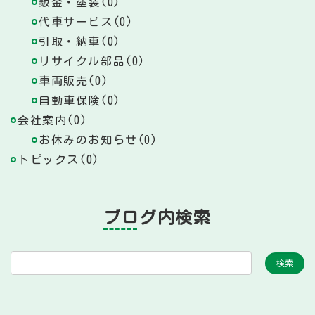
鈑金・塗装(0)
代車サービス(0)
引取・納車(0)
リサイクル部品(0)
車両販売(0)
自動車保険(0)
会社案内(0)
お休みのお知らせ(0)
トピックス(0)
ブログ内検索