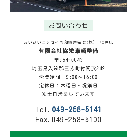
お問い合わせ
あいおいニッセイ同和損害保険(株) 代理店
有限会社協栄車輌整備
〒354-0043
埼玉県入間郡三芳町竹間沢342
営業時間：9:00～18:00
定休日：木曜日・祝祭日
※土日営業しています
Tel.
049-258-5141
Fax.049-258-5100