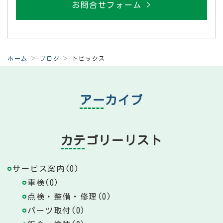
お問合せフォーム >
ホーム
ブログ
トピックス
アーカイブ
カテゴリーリスト
サービス案内(0)
車検(0)
点検・整備・修理(0)
パーツ取付(0)