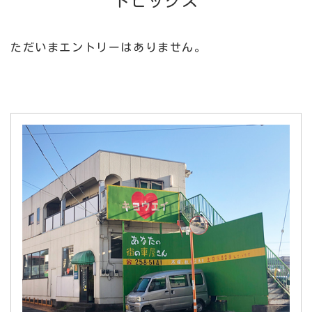
トピックス
ただいまエントリーはありません。